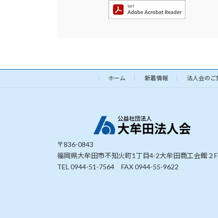
ホーム
新着情報
法人会のご
〒836-0843
福岡県大牟田市不知火町1丁目4-2大牟田商工会館２F
TEL 0944-51-7564 FAX 0944-55-9622