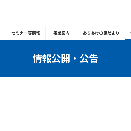
内
セミナー等情報
事業案内
ありあけの風だより
情報公開・公告