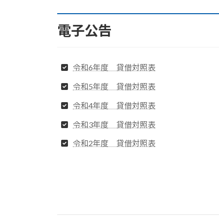
電子公告
令和6年度 貸借対照表
令和5年度 貸借対照表
令和4年度 貸借対照表
令和3年度 貸借対照表
令和2年度 貸借対照表