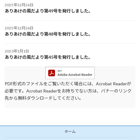
2025年12月26日
ありあけの風だより第49号を発行しました。
2025年12月26日
ありあけの風だより第48号を発行しました。
2023年1月1日
ありあけの風だより第45号を発行しました。
PDF形式のファイルをご覧いただく場合には、Acrobat Readerが
必要です。Acrobat Readerをお持ちでない方は、バナーのリンク
先から無料ダウンロードしてください。
ホーム