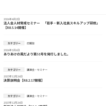
カテゴリー
講演会・セミナー
2026年4月2日
法人会人材育成セミナー 「若手・新入社員スキルアップ研修」
【R8.5.14開催】
カテゴリー
広報誌
2026年1月6日
ありあけの風だより第51号を発行しました。
カテゴリー
講演会・セミナー
2025年12月26日
決算説明会【R8.2.17開催】
カテゴリー
講演会・セミナー
2025年12月26日