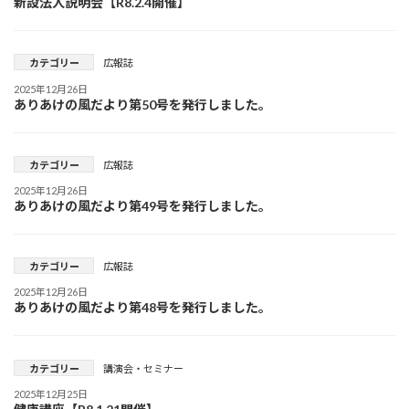
新設法人説明会【R8.2.4開催】
カテゴリー
広報誌
2025年12月26日
ありあけの風だより第50号を発行しました。
カテゴリー
広報誌
2025年12月26日
ありあけの風だより第49号を発行しました。
カテゴリー
広報誌
2025年12月26日
ありあけの風だより第48号を発行しました。
カテゴリー
講演会・セミナー
2025年12月25日